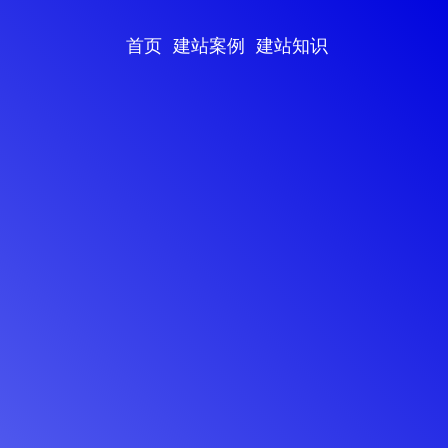
首页
建站案例
建站知识