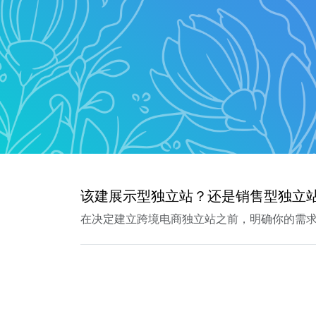
该建展示型独立站？还是销售型独立
在决定建立跨境电商独立站之前，明确你的需