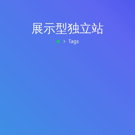
展示型独立站
Tags