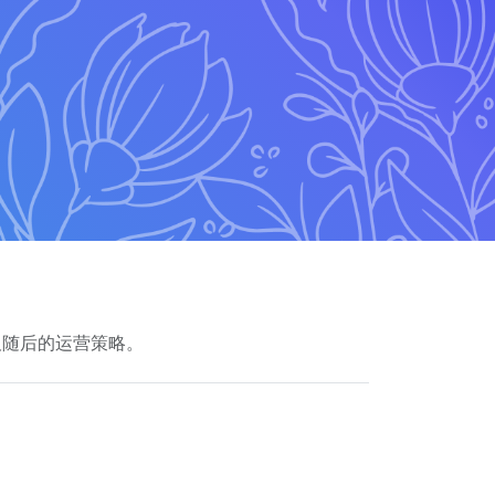
及随后的运营策略。