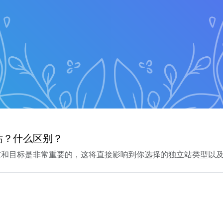
站？什么区别？
求和目标是非常重要的，这将直接影响到你选择的独立站类型以