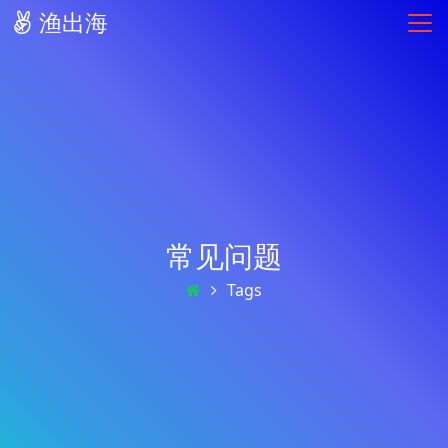
渔出海
常见问题
Tags