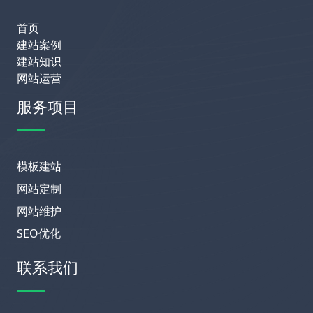
首页
建站案例
建站知识
网站运营
服务项目
模板建站
网站定制
网站维护
SEO优化
联系我们