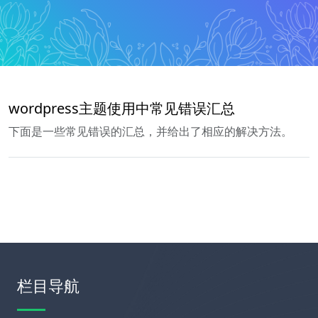
wordpress主题使用中常见错误汇总
下面是一些常见错误的汇总，并给出了相应的解决方法。
栏目导航