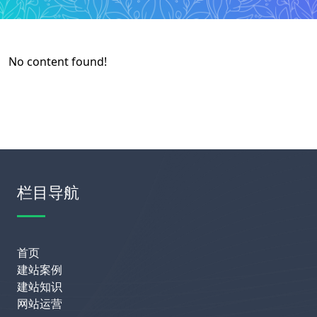
No content found!
栏目导航
首页
建站案例
建站知识
网站运营