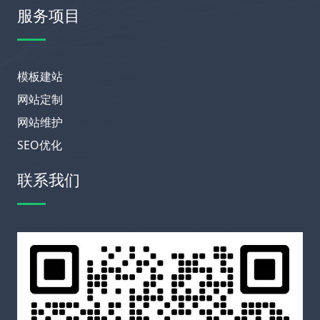
服务项目
模板建站
网站定制
网站维护
SEO优化
联系我们