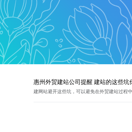
惠州外贸建站公司提醒 建站的这些坑
建网站避开这些坑，可以避免在外贸建站过程