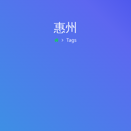
惠州
Tags