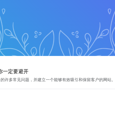
你一定要避开
中的许多常见问题，并建立一个能够有效吸引和保留客户的网站