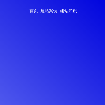
首页
建站案例
建站知识