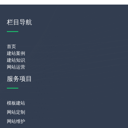
栏目导航
首页
建站案例
建站知识
网站运营
服务项目
模板建站
网站定制
网站维护