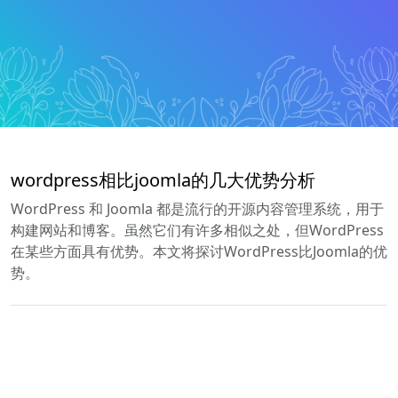
wordpress相比joomla的几大优势分析
WordPress 和 Joomla 都是流行的开源内容管理系统，用于
构建网站和博客。虽然它们有许多相似之处，但WordPress
在某些方面具有优势。本文将探讨WordPress比Joomla的优
势。