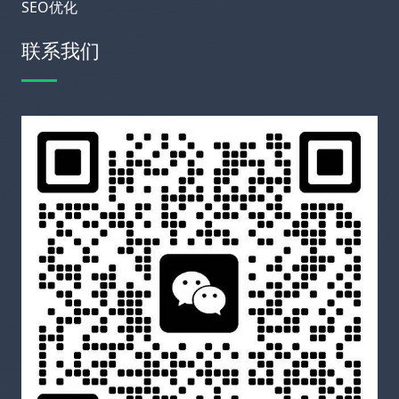
SEO优化
联系我们