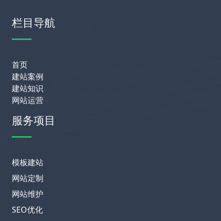
栏目导航
首页
建站案例
建站知识
网站运营
服务项目
模板建站
网站定制
网站维护
SEO优化