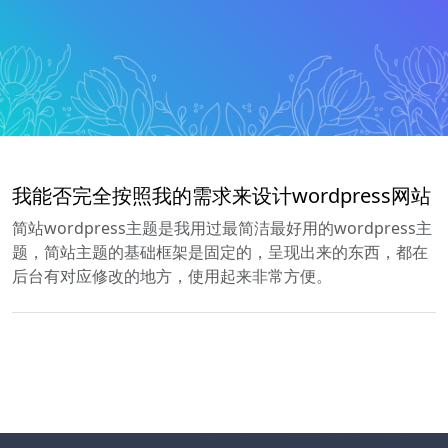
我能否完全按照我的需求来设计wordpress网站
简站wordpress主题是我用过最简洁最好用的wordpress主
题，简站主题的基础框架是固定的，呈现出来的东西，都在
后台有对应修改的地方，使用起来非常方便。