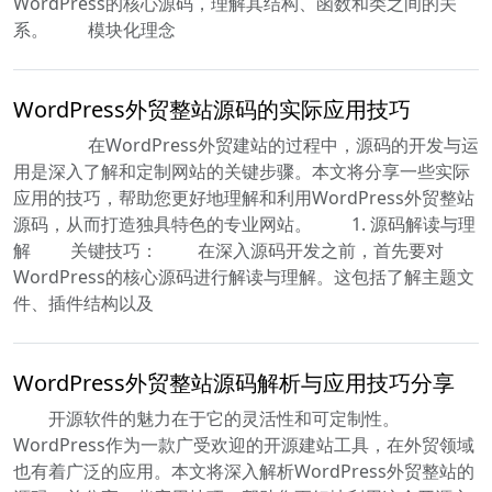
WordPress的核心源码，理解其结构、函数和类之间的关
系。 模块化理念
WordPress外贸整站源码的实际应用技巧
在WordPress外贸建站的过程中，源码的开发与运
用是深入了解和定制网站的关键步骤。本文将分享一些实际
应用的技巧，帮助您更好地理解和利用WordPress外贸整站
源码，从而打造独具特色的专业网站。 1. 源码解读与理
解 关键技巧： 在深入源码开发之前，首先要对
WordPress的核心源码进行解读与理解。这包括了解主题文
件、插件结构以及
WordPress外贸整站源码解析与应用技巧分享
开源软件的魅力在于它的灵活性和可定制性。
WordPress作为一款广受欢迎的开源建站工具，在外贸领域
也有着广泛的应用。本文将深入解析WordPress外贸整站的