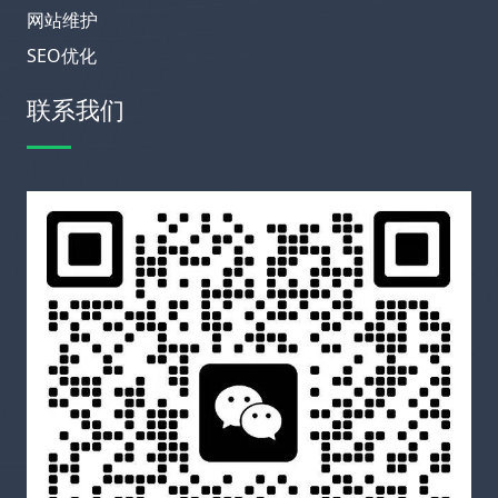
网站维护
SEO优化
联系我们