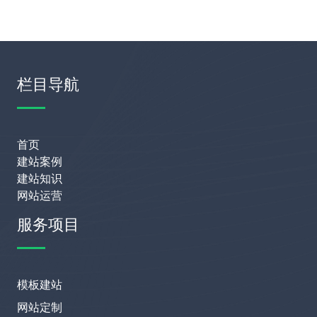
栏目导航
首页
建站案例
建站知识
网站运营
服务项目
模板建站
网站定制