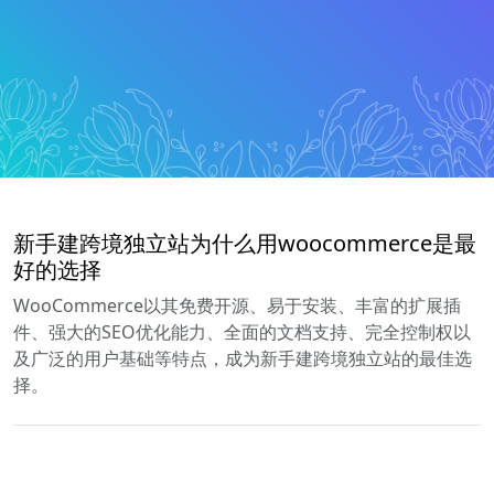
新手建跨境独立站为什么用woocommerce是最
好的选择
WooCommerce以其免费开源、易于安装、丰富的扩展插
件、强大的SEO优化能力、全面的文档支持、完全控制权以
及广泛的用户基础等特点，成为新手建跨境独立站的最佳选
择。