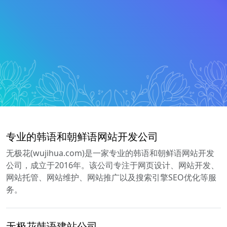
专业的韩语和朝鲜语网站开发公司
无极花(wujihua.com)是一家专业的韩语和朝鲜语网站开发
公司，成立于2016年。该公司专注于网页设计、网站开发、
网站托管、网站维护、网站推广以及搜索引擎SEO优化等服
务。
无极花韩语建站公司