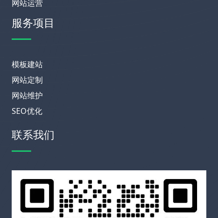
网站运营
服务项目
模板建站
网站定制
网站维护
SEO优化
联系我们