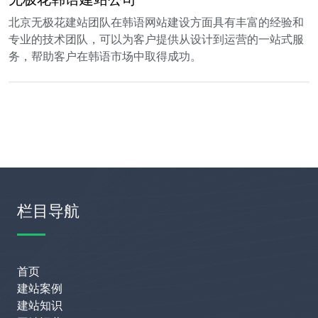
北京无极花建站团队在韩语网站建设方面具有丰富的经验和
专业的技术团队，可以为客户提供从设计到运营的一站式服
务，帮助客户在韩语市场中取得成功。
栏目导航
首页
建站案例
建站知识