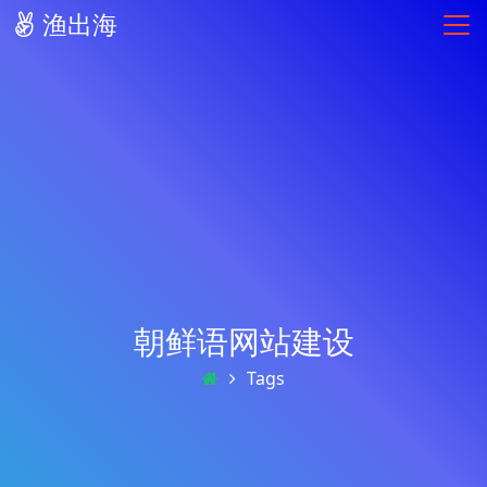
渔出海
朝鲜语网站建设
Tags