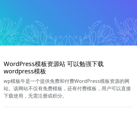
WordPress模板资源站 可以勉强下载
wordpress模板
wp模板牛是一个提供免费和付费WordPress模板资源的网
站。该网站不仅有免费模板，还有付费模板，用户可以直接
下载使用，无需注册或积分。