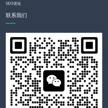
SEO优化
联系我们