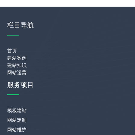
栏目导航
首页
建站案例
建站知识
网站运营
服务项目
模板建站
网站定制
网站维护