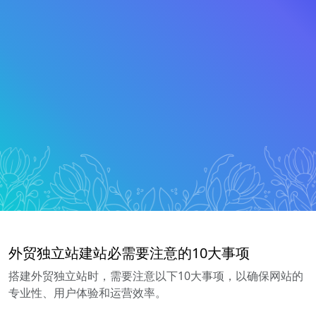
外贸独立站建站必需要注意的10大事项
搭建外贸独立站时，需要注意以下10大事项，以确保网站的
专业性、用户体验和运营效率。