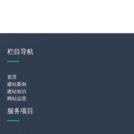
栏目导航
首页
建站案例
建站知识
网站运营
服务项目