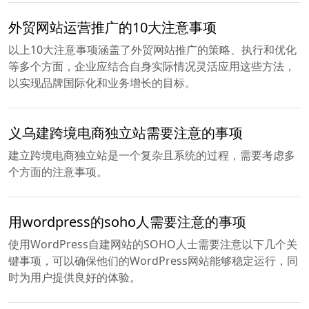
外贸网站运营推广的10大注意事项
以上10大注意事项涵盖了外贸网站推广的策略、执行和优化
等多个方面，企业应结合自身实际情况灵活应用这些方法，
以实现品牌国际化和业务增长的目标。
义乌建跨境电商独立站需要注意的事项
建立跨境电商独立站是一个复杂且系统的过程，需要考虑多
个方面的注意事项。
用wordpress的soho人需要注意的事项
使用WordPress自建网站的SOHO人士需要注意以下几个关
键事项，可以确保他们的WordPress网站能够稳定运行，同
时为用户提供良好的体验。