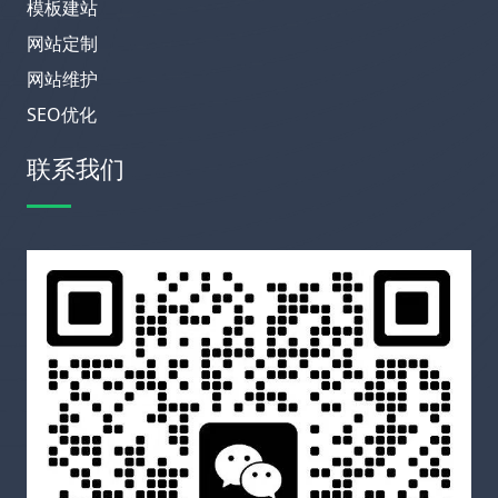
模板建站
网站定制
网站维护
SEO优化
联系我们