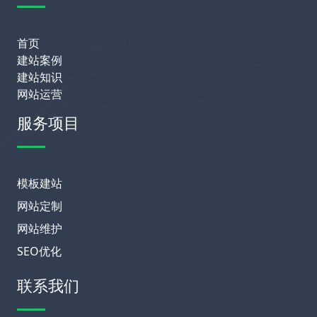
首页
建站案例
建站知识
网站运营
服务项目
模板建站
网站定制
网站维护
SEO优化
联系我们