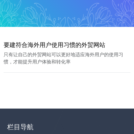
要建符合海外用户使用习惯的外贸网站
只有让自己的外贸网站可以更好地适应海外用户的使用习
惯，才能提升用户体验和转化率
栏目导航