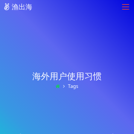
渔出海
海外用户使用习惯
Tags