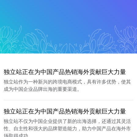
独立站正在为中国产品热销海外贡献巨大力量
独立站作为一种新兴的跨境电商模式，具有许多优势，使其
成为中国企业品牌出海的重要渠道。
独立站正在为中国产品热销海外贡献巨大力量
独立站不仅为中国企业提供了新的出海选择，还通过其灵活
性、自主性和强大的品牌塑造能力，助力中国产品在海外市
场取得成功。