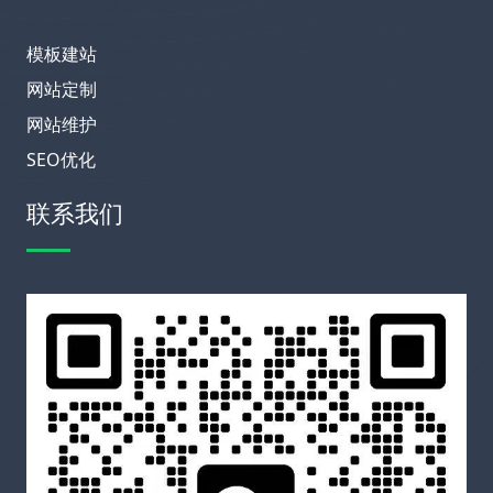
模板建站
网站定制
网站维护
SEO优化
联系我们