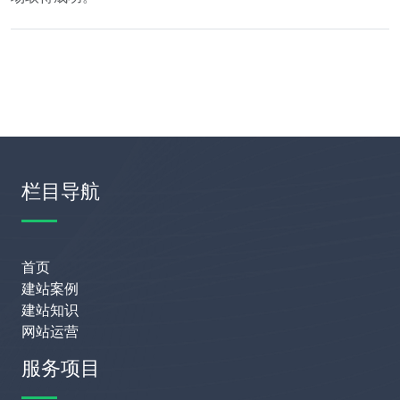
栏目导航
首页
建站案例
建站知识
网站运营
服务项目