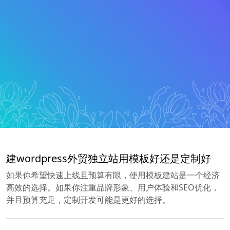
建wordpress外贸独立站用模板好还是定制好
如果你希望快速上线且预算有限，使用模板建站是一个经济
高效的选择。如果你注重品牌形象、用户体验和SEO优化，
并且预算充足，定制开发可能是更好的选择。