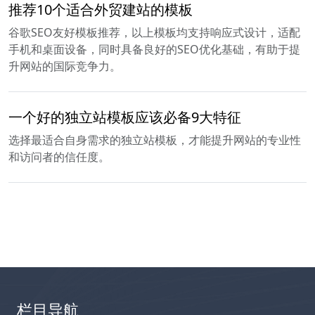
推荐10个适合外贸建站的模板
谷歌SEO友好模板推荐，以上模板均支持响应式设计，适配
手机和桌面设备，同时具备良好的SEO优化基础，有助于提
升网站的国际竞争力。
一个好的独立站模板应该必备9大特征
选择最适合自身需求的独立站模板，才能提升网站的专业性
和访问者的信任度。
栏目导航