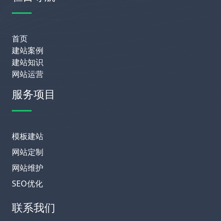
首页
建站案例
建站知识
网站运营
服务项目
模板建站
网站定制
网站维护
SEO优化
联系我们