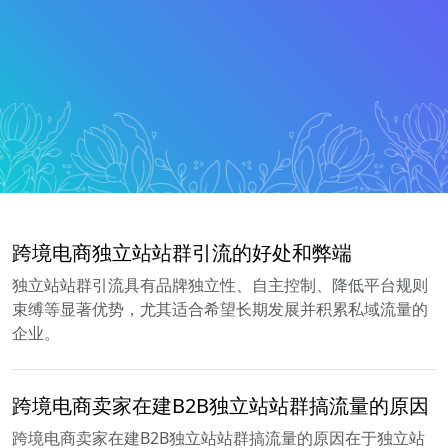
跨境电商独立站站群引流的好处和弊端
独立站站群引流具有品牌独立性、自主控制、降低平台规则
束缚等显著优势，尤其适合希望长期发展并积累私域流量的
企业。
跨境电商卖家在建B2B独立站站群搞流量的原因
跨境电商卖家在建B2B独立站站群搞流量的原因在于独立站