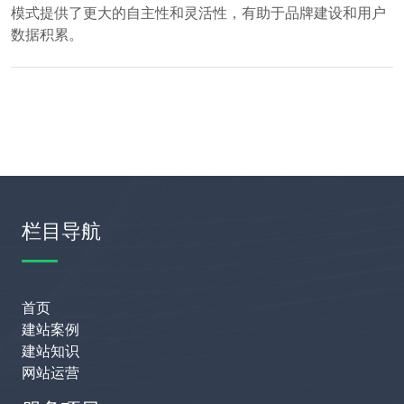
模式提供了更大的自主性和灵活性，有助于品牌建设和用户
数据积累。
栏目导航
首页
建站案例
建站知识
网站运营