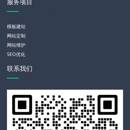
服务项目
模板建站
网站定制
网站维护
SEO优化
联系我们