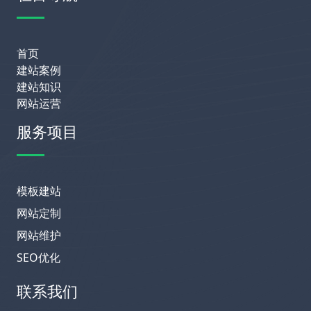
首页
建站案例
建站知识
网站运营
服务项目
模板建站
网站定制
网站维护
SEO优化
联系我们