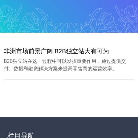
非洲市场前景广阔 B2B独立站大有可为
B2B独立站在这一过程中可以发挥重要作用，通过提供交
付、数据和融资解决方案来提高零售商的运营效率。
栏目导航