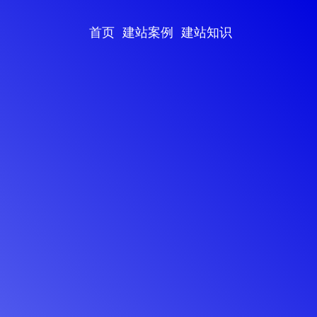
首页
建站案例
建站知识