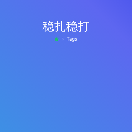
稳扎稳打
Tags