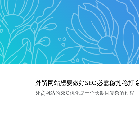
外贸网站想要做好SEO必需稳扎稳打 
外贸网站的SEO优化是一个长期且复杂的过程