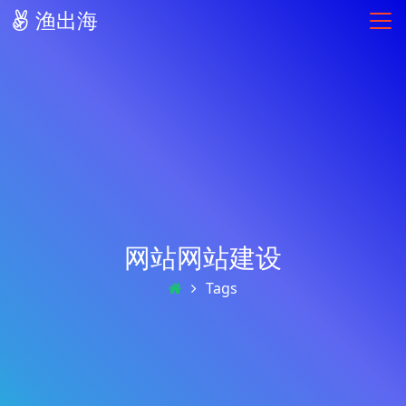
渔出海
网站网站建设
Tags