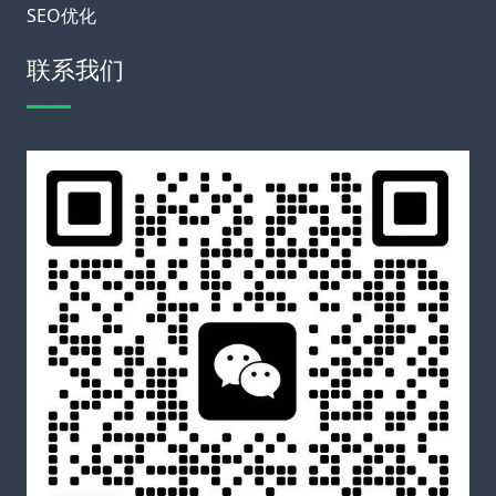
SEO优化
联系我们