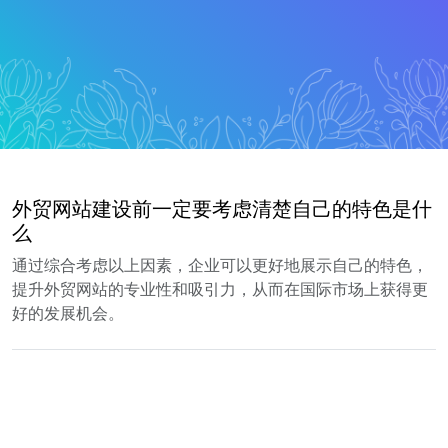
外贸网站建设前一定要考虑清楚自己的特色是什
么
通过综合考虑以上因素，企业可以更好地展示自己的特色，
提升外贸网站的专业性和吸引力，从而在国际市场上获得更
好的发展机会。