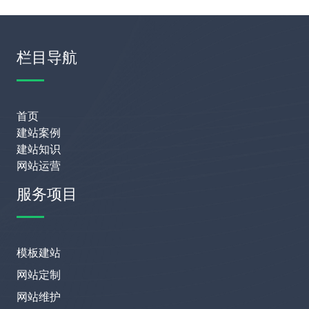
栏目导航
首页
建站案例
建站知识
网站运营
服务项目
模板建站
网站定制
网站维护