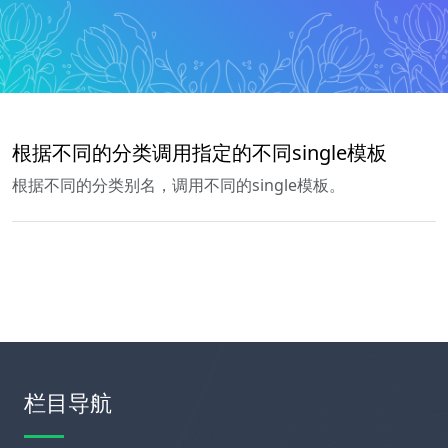
根据不同的分类调用指定的不同single模板
根据不同的分类别名，调用不同的single模板。
栏目导航