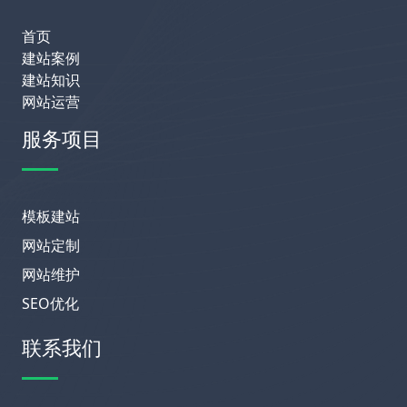
首页
建站案例
建站知识
网站运营
服务项目
模板建站
网站定制
网站维护
SEO优化
联系我们