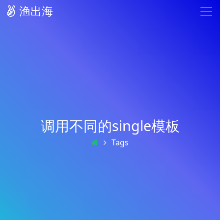
渔出海
调用不同的single模板
Tags