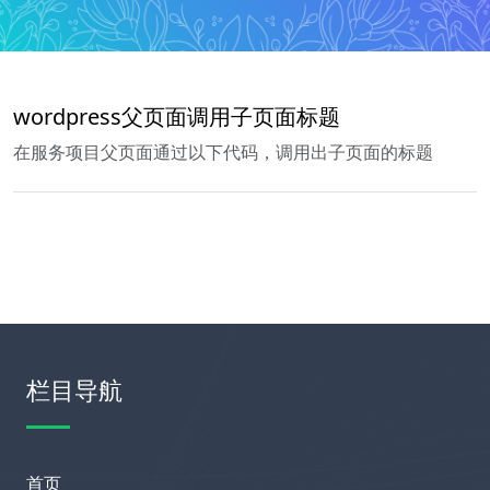
wordpress父页面调用子页面标题
在服务项目父页面通过以下代码，调用出子页面的标题
栏目导航
首页