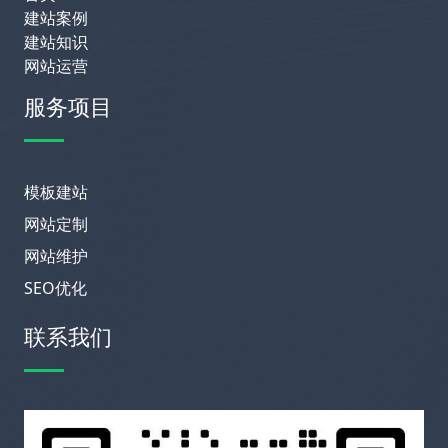
建站案例
建站知识
网站运营
服务项目
模板建站
网站定制
网站维护
SEO优化
联系我们