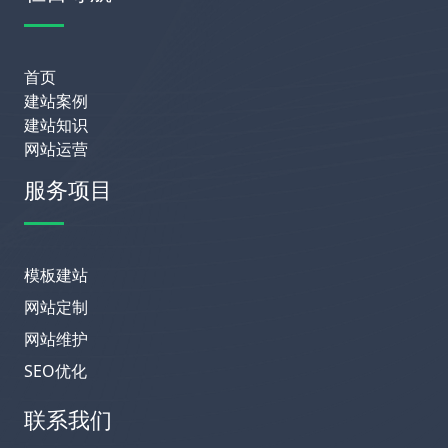
首页
建站案例
建站知识
网站运营
服务项目
模板建站
网站定制
网站维护
SEO优化
联系我们