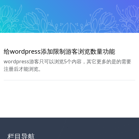
给wordpress添加限制游客浏览数量功能
wordpress游客只可以浏览5个内容，其它更多的是的需要
注册后才能浏览。
栏目导航