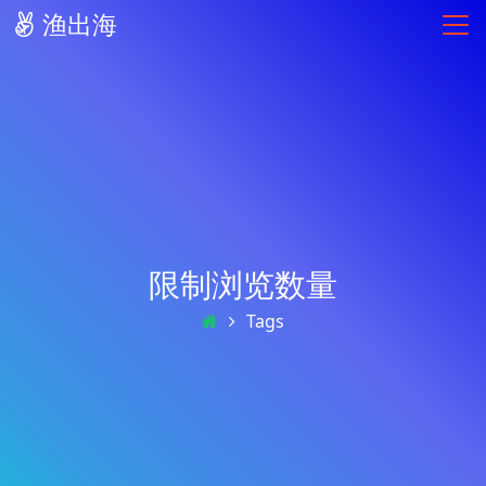
渔出海
限制浏览数量
Tags