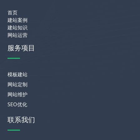
首页
建站案例
建站知识
网站运营
服务项目
模板建站
网站定制
网站维护
SEO优化
联系我们