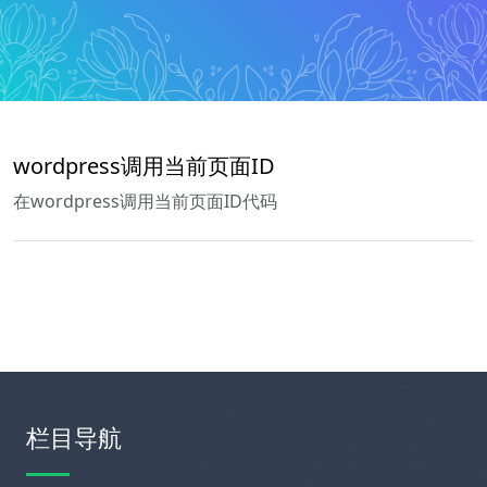
wordpress调用当前页面ID
在wordpress调用当前页面ID代码
栏目导航