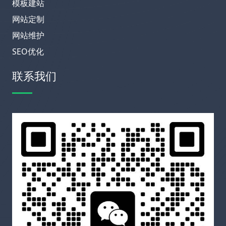
模板建站
网站定制
网站维护
SEO优化
联系我们