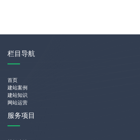
栏目导航
首页
建站案例
建站知识
网站运营
服务项目