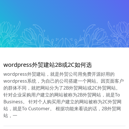
wordpress外贸建站2B或2C如何选
wordpress外贸建站，就是外贸公司用免费开源好用的
wordpress系统，为自己的公司搭建一个网站。因页面客户
的群体不同，就把网站分为了2B外贸网站或2C外贸网站。
针对企业采购用户建立的网站被称为2B外贸网站，就是To
Business。 针对个人购买用户建立的网站被称为2C外贸网
站，就是To Customer。 根据功能来看说的话，2B外贸网
站，一