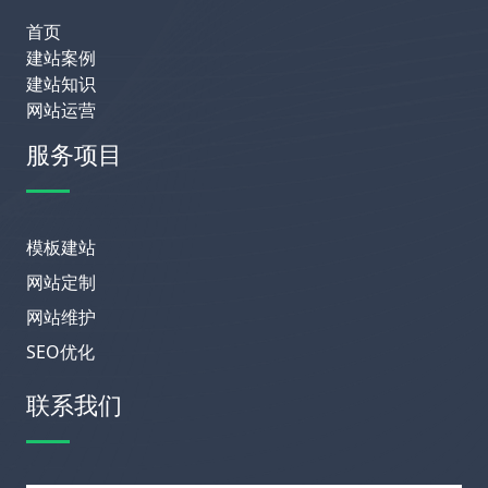
首页
建站案例
建站知识
网站运营
服务项目
模板建站
网站定制
网站维护
SEO优化
联系我们