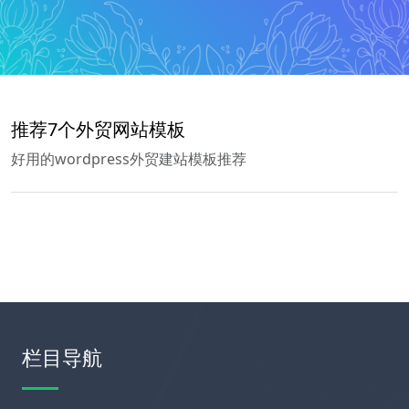
推荐7个外贸网站模板
好用的wordpress外贸建站模板推荐
栏目导航