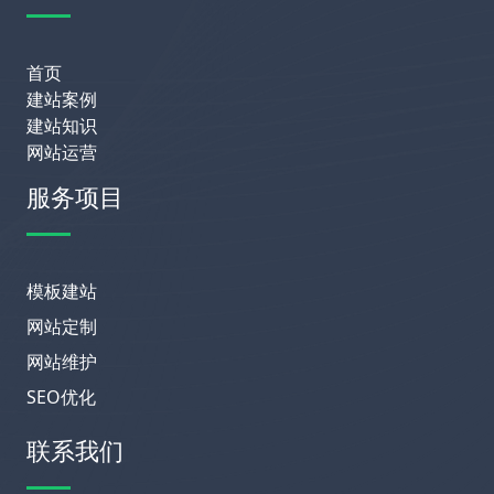
首页
建站案例
建站知识
网站运营
服务项目
模板建站
网站定制
网站维护
SEO优化
联系我们