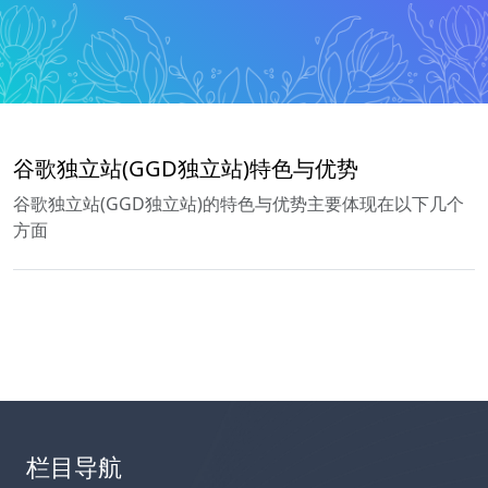
谷歌独立站(GGD独立站)特色与优势
谷歌独立站(GGD独立站)的特色与优势主要体现在以下几个
方面
栏目导航