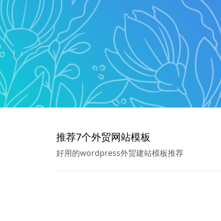
推荐7个外贸网站模板
好用的wordpress外贸建站模板推荐