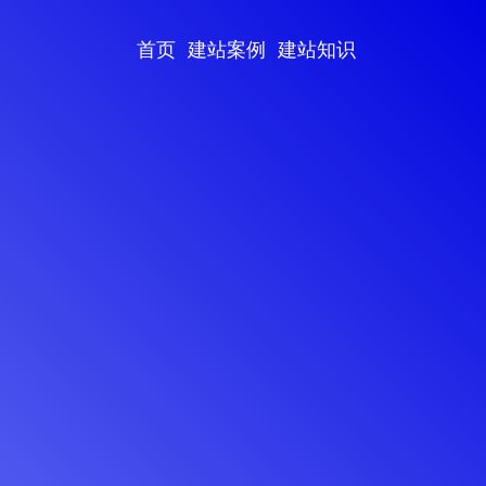
首页
建站案例
建站知识