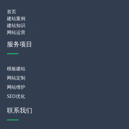
首页
建站案例
建站知识
网站运营
服务项目
模板建站
网站定制
网站维护
SEO优化
联系我们