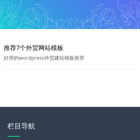
推荐7个外贸网站模板
好用的wordpress外贸建站模板推荐
栏目导航