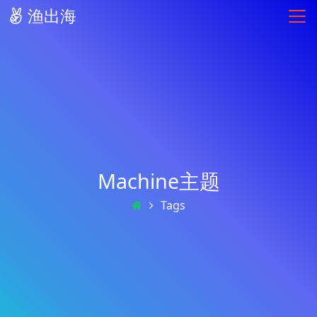
渔出海
Machine主题
Tags