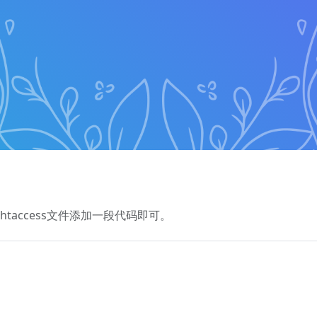
向htaccess文件添加一段代码即可。