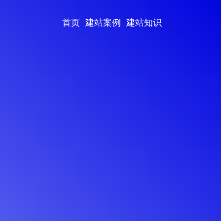
首页
建站案例
建站知识