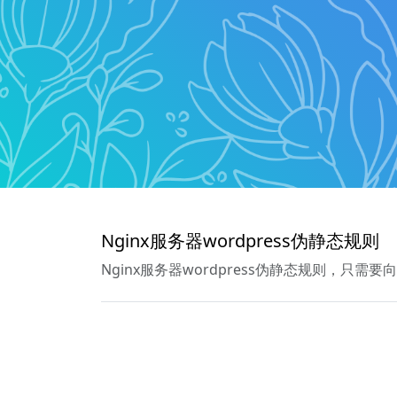
Nginx服务器wordpress伪静态规则
Nginx服务器wordpress伪静态规则，只需要