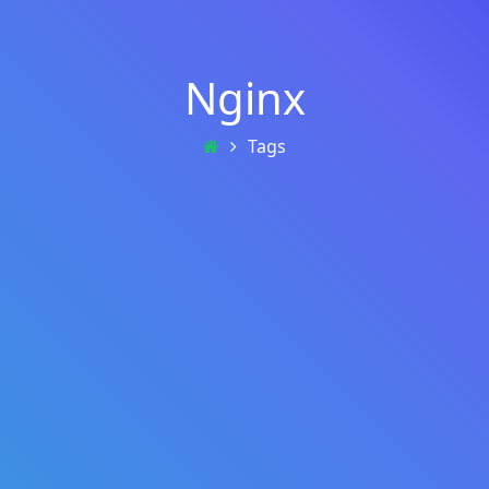
Nginx
Tags