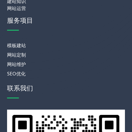
建站知识
网站运营
服务项目
模板建站
网站定制
网站维护
SEO优化
联系我们