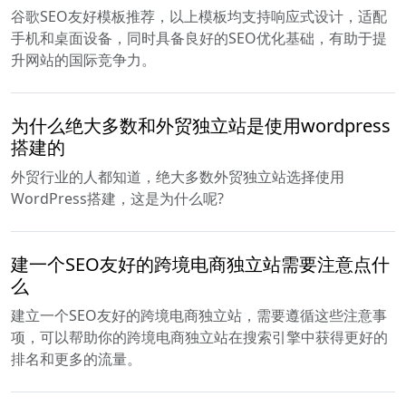
谷歌SEO友好模板推荐，以上模板均支持响应式设计，适配
手机和桌面设备，同时具备良好的SEO优化基础，有助于提
升网站的国际竞争力。
为什么绝大多数和外贸独立站是使用wordpress
搭建的
外贸行业的人都知道，绝大多数外贸独立站选择使用
WordPress搭建，这是为什么呢?
建一个SEO友好的跨境电商独立站需要注意点什
么
建立一个SEO友好的跨境电商独立站，需要遵循这些注意事
项，可以帮助你的跨境电商独立站在搜索引擎中获得更好的
排名和更多的流量。