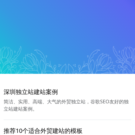
深圳独立站建站案例
简洁、实用、高端、大气的外贸独立站，谷歌SEO友好的独
立站建站案例。
推荐10个适合外贸建站的模板