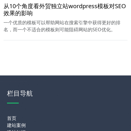
从10个角度看外贸独立站wordpress模板对SEO
效果的影响
一个优质的模板可以帮助网站在搜索引擎中获得更好的排
名，而一个不适合的模板则可能阻碍网站的SEO优化。
栏目导航
首页
建站案例