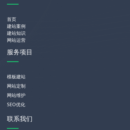
首页
建站案例
建站知识
网站运营
服务项目
模板建站
网站定制
网站维护
SEO优化
联系我们