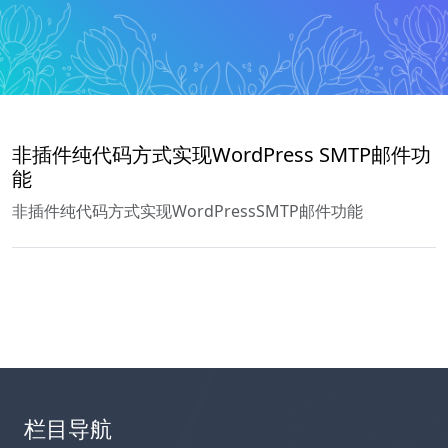
非插件纯代码方式实现WordPress SMTP邮件功
能
非插件纯代码方式实现WordPressSMTP邮件功能
栏目导航