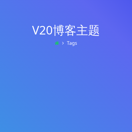
V20博客主题
Tags