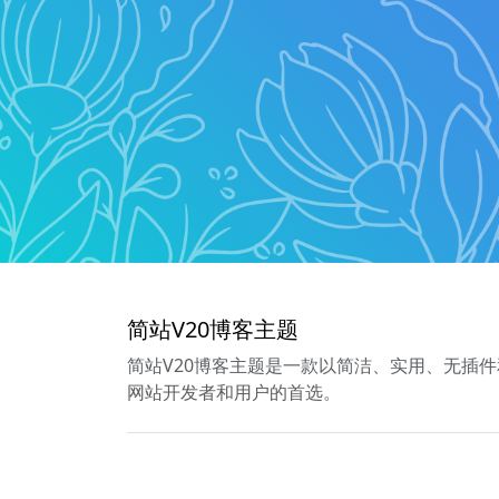
简站V20博客主题
简站V20博客主题是一款以简洁、实用、无插件
网站开发者和用户的首选。