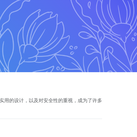
简洁实用的设计，以及对安全性的重视，成为了许多