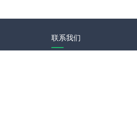
联系我们
WeChat