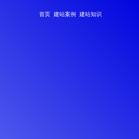
首页
建站案例
建站知识