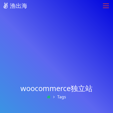
渔出海
woocommerce独立站
Tags