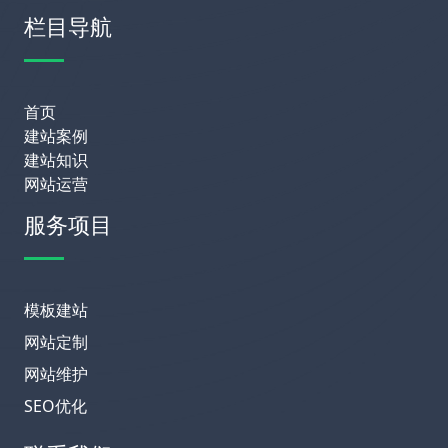
栏目导航
首页
建站案例
建站知识
网站运营
服务项目
模板建站
网站定制
网站维护
SEO优化