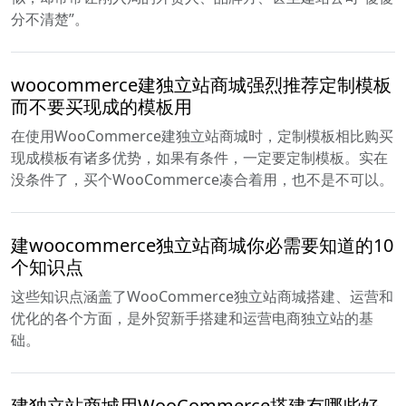
分不清楚”。
woocommerce建独立站商城强烈推荐定制模板
而不要买现成的模板用
在使用WooCommerce建独立站商城时，定制模板相比购买
现成模板有诸多优势，如果有条件，一定要定制模板。实在
没条件了，买个WooCommerce凑合着用，也不是不可以。
建woocommerce独立站商城你必需要知道的10
个知识点
这些知识点涵盖了WooCommerce独立站商城搭建、运营和
优化的各个方面，是外贸新手搭建和运营电商独立站的基
础。
建独立站商城用WooCommerce搭建有哪些好