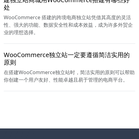
处
WooCommerce 搭建的跨境电商独立站凭借其高度的灵活
性、强大的功能、数据安全性和成本效益，成为许多外贸企
业的理想选择。
WooCommerce独立站一定要遵循简洁实用的
原则
在搭建WooCommerce独立站时，简洁实用的原则可以帮助
你创建一个用户友好、性能卓越且易于管理的电商平台。