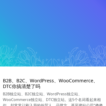
B2B、B2C、WordPress、WooCommerce、
DTC你搞清楚了吗
B2B独立站、B2C独立站、WordPress独立站、
WooCommerce独立站、DTC独立站。这5个名词看起来相
似，却常常让刚入局的外贸人、品牌方、甚至建站公司“傻傻