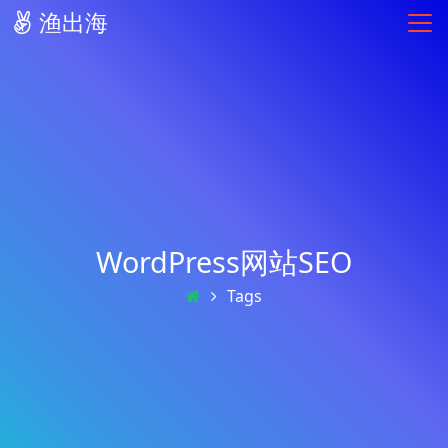
渔出海
WordPress网站SEO
Tags