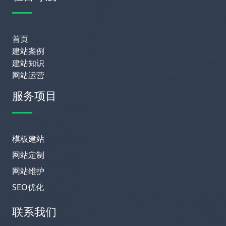
首页
建站案例
建站知识
网站运营
服务项目
模板建站
网站定制
网站维护
SEO优化
联系我们