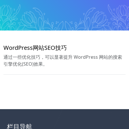
WordPress网站SEO技巧
通过一些优化技巧，可以显著提升 WordPress 网站的搜索
引擎优化(SEO)效果。
栏目导航