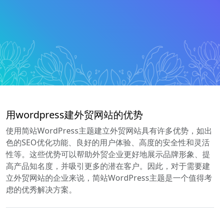
用wordpress建外贸网站的优势
使用简站WordPress主题建立外贸网站具有许多优势，如出
色的SEO优化功能、良好的用户体验、高度的安全性和灵活
性等。这些优势可以帮助外贸企业更好地展示品牌形象、提
高产品知名度，并吸引更多的潜在客户。因此，对于需要建
立外贸网站的企业来说，简站WordPress主题是一个值得考
虑的优秀解决方案。