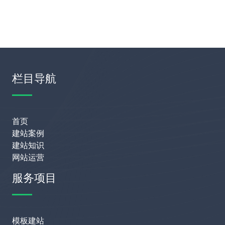
栏目导航
首页
建站案例
建站知识
网站运营
服务项目
模板建站