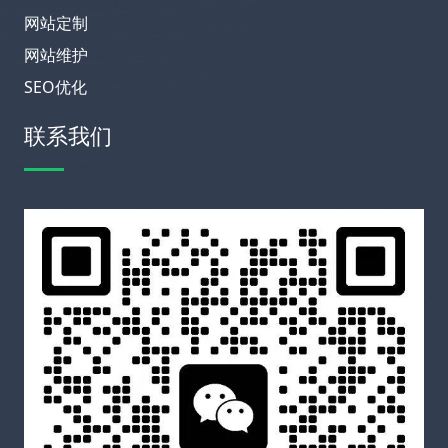
网站定制
网站维护
SEO优化
联系我们