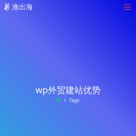
渔出海
wp外贸建站优势
Tags