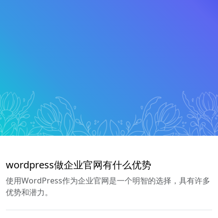
wordpress做企业官网有什么优势
使用WordPress作为企业官网是一个明智的选择，具有许多
优势和潜力。