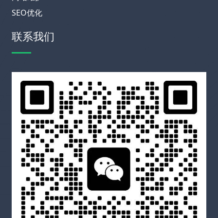
SEO优化
联系我们