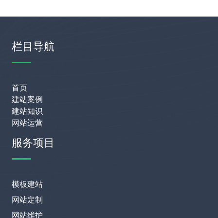
栏目导航
首页
建站案例
建站知识
网站运营
服务项目
模板建站
网站定制
网站维护