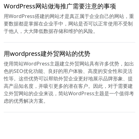
WordPress网站做海推广需要注意的事项
用WordPress搭建的网站才是真正属于企业自己的网站，重
要数据都是掌握在企业手中，网站是否可以正常使用不受制
于他人，大大降低数据存储和维护的风险。
用wordpress建外贸网站的优势
使用简站WordPress主题建立外贸网站具有许多优势，如出
色的SEO优化功能、良好的用户体验、高度的安全性和灵活
性等。这些优势可以帮助外贸企业更好地展示品牌形象、提
高产品知名度，并吸引更多的潜在客户。因此，对于需要建
立外贸网站的企业来说，简站WordPress主题是一个值得考
虑的优秀解决方案。