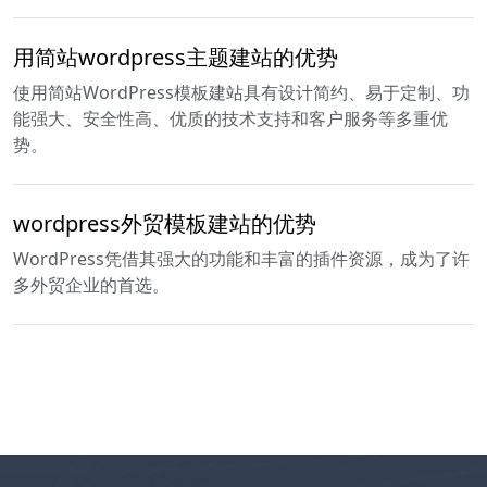
用简站wordpress主题建站的优势
使用简站WordPress模板建站具有设计简约、易于定制、功
能强大、安全性高、优质的技术支持和客户服务等多重优
势。
wordpress外贸模板建站的优势
WordPress凭借其强大的功能和丰富的插件资源，成为了许
多外贸企业的首选。