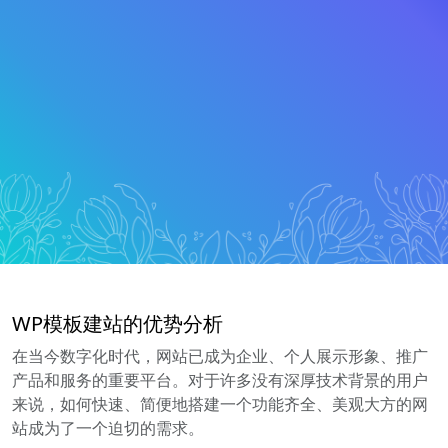
WP模板建站的优势分析
在当今数字化时代，网站已成为企业、个人展示形象、推广
产品和服务的重要平台。对于许多没有深厚技术背景的用户
来说，如何快速、简便地搭建一个功能齐全、美观大方的网
站成为了一个迫切的需求。