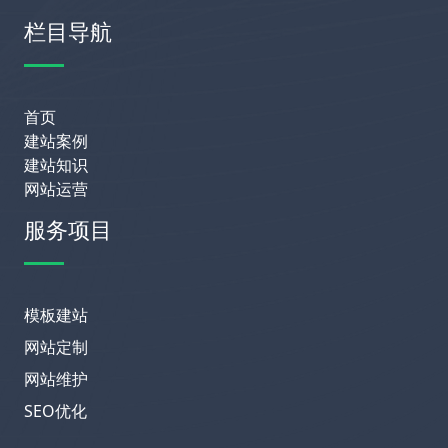
栏目导航
首页
建站案例
建站知识
网站运营
服务项目
模板建站
网站定制
网站维护
SEO优化