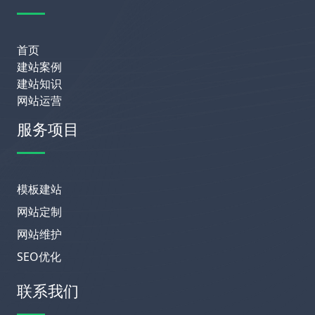
首页
建站案例
建站知识
网站运营
服务项目
模板建站
网站定制
网站维护
SEO优化
联系我们