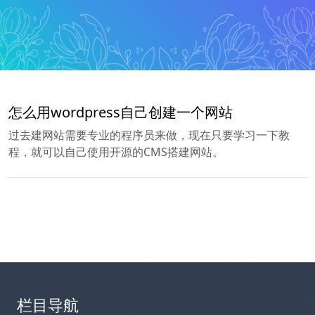
怎么用wordpress自己创建一个网站
过去建网站需要专业的程序员来做，现在只要学习一下教
程，就可以自己使用开源的CMS搭建网站。
栏目导航