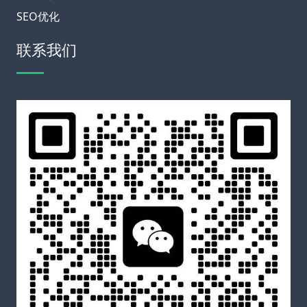
SEO优化
联系我们