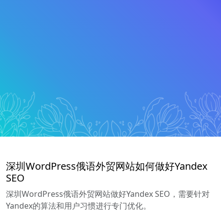
深圳WordPress俄语外贸网站如何做好Yandex
SEO
深圳WordPress俄语外贸网站做好Yandex SEO，需要针对
Yandex的算法和用户习惯进行专门优化。