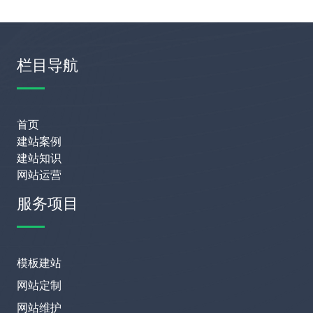
栏目导航
首页
建站案例
建站知识
网站运营
服务项目
模板建站
网站定制
网站维护