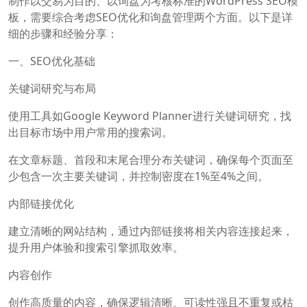
制作以交易为目的、以询盘为考核标准的WordPress SEO模
板，需要综合考虑SEO优化和询盘管理两个方面。以下是详
细的步骤和经验分享：
一、SEO优化基础
关键词研究与布局
使用工具如Google Keyword Planner进行关键词研究，找
出目标市场中用户常用的搜索词。
在文章标题、首段和末尾合理分布关键词，确保每个页面至
少包含一次主要关键词，并控制密度在1%至4%之间。
内部链接优化
建立清晰的网站结构，通过内部链接将相关内容连接起来，
提升用户体验和搜索引擎抓取效率。
内容创作
创作高质量的内容，确保逻辑清晰、可读性强且不重复或枯