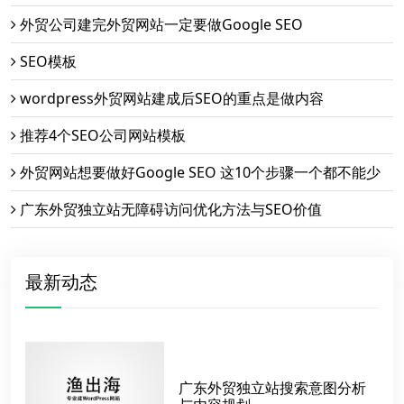
外贸公司建完外贸网站一定要做Google SEO
SEO模板
wordpress外贸网站建成后SEO的重点是做内容
推荐4个SEO公司网站模板
外贸网站想要做好Google SEO 这10个步骤一个都不能少
广东外贸独立站无障碍访问优化方法与SEO价值
最新动态
广东外贸独立站搜索意图分析