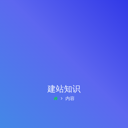
建站知识
内容