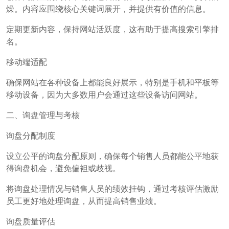
燥。内容应围绕核心关键词展开，并提供有价值的信息。
定期更新内容，保持网站活跃度，这有助于提高搜索引擎排
名。
移动端适配
确保网站在各种设备上都能良好展示，特别是手机和平板等
移动设备，因为大多数用户会通过这些设备访问网站。
二、询盘管理与考核
询盘分配制度
设立公平的询盘分配原则，确保每个销售人员都能公平地获
得询盘机会，避免偏袒或歧视。
将询盘处理情况与销售人员的绩效挂钩，通过考核评估激励
员工更好地处理询盘，从而提高销售业绩。
询盘质量评估