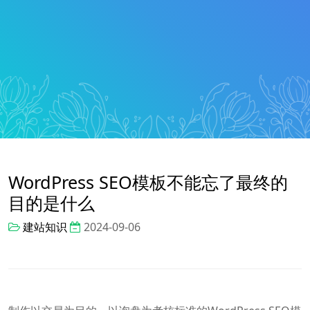
WordPress SEO模板不能忘了最终的
目的是什么
建站知识
2024-09-06