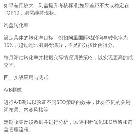
如果差距较大，则需提升考核标准;如果差距不大或稳定在
TOP10，则需维持现状。
询盘转化率
设定具体的转化率目标，例如阿里国际站的询盘转化率为
15%，超过此比例则得满分，不足部分按比例得分。
每月评估转化率并根据实际情况调整策略，以实现更高的成
交率。
四、实战应用与测试
A/B测试
进行A/B测试以验证不同SEO策略的效果，比如不同的关键
词布局、内容风格等。
定期收集反馈数据并进行分析，以便不断优化SEO策略和询
盘管理流程。