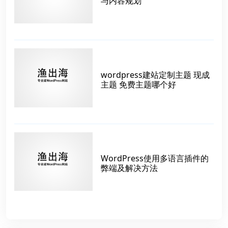
与内容规划
wordpress建站定制主题 现成
主题 免费主题哪个好
WordPress使用多语言插件的
弊端及解决方法