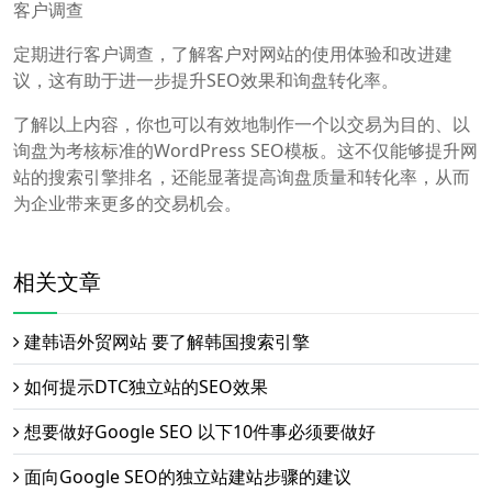
客户调查
定期进行客户调查，了解客户对网站的使用体验和改进建
议，这有助于进一步提升SEO效果和询盘转化率。
了解以上内容，你也可以有效地制作一个以交易为目的、以
询盘为考核标准的WordPress SEO模板。这不仅能够提升网
站的搜索引擎排名，还能显著提高询盘质量和转化率，从而
为企业带来更多的交易机会。
相关文章
建韩语外贸网站 要了解韩国搜索引擎
如何提示DTC独立站的SEO效果
想要做好Google SEO 以下10件事必须要做好
面向Google SEO的独立站建站步骤的建议