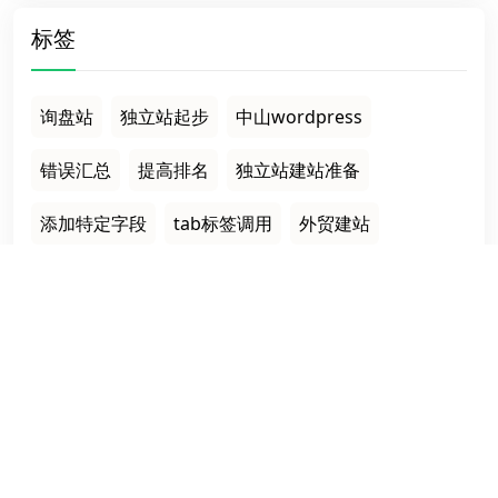
标签
询盘站
独立站起步
中山wordpress
错误汇总
提高排名
独立站建站准备
添加特定字段
tab标签调用
外贸建站
售后保障
栏目导航