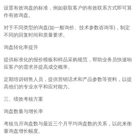
设置有效询盘的标准，例如获取客户的有效联系方式即可算
作有效询盘。
对于不同类型的询盘(如一般询价、技术参数咨询等)，制定
不同的回复时间和质量要求。
询盘转化率提升
提供标准化的报价模板和样品采购规范，帮助业务员快速响
应客户的需求并提高成交概率。
定期培训销售人员，提供营销话术和产品参数等资料，以提
高他们的专业水平和应对能力。
三、绩效考核方案
询盘数量与增长率
考核当月询盘数与最近三个月平均询盘数的关系，以此来衡
量询盘增长幅度。