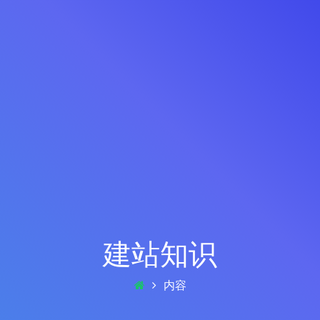
建站知识
内容