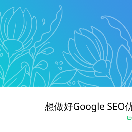
想做好Google S