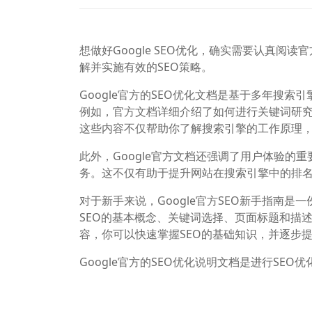
想做好Google SEO优化，确实需要认真阅
解并实施有效的SEO策略。
Google官方的SEO优化文档是基于多年搜
例如，官方文档详细介绍了如何进行关键词研究
这些内容不仅帮助你了解搜索引擎的工作原理
此外，Google官方文档还强调了用户体验
务。这不仅有助于提升网站在搜索引擎中的排
对于新手来说，Google官方SEO新手指南
SEO的基本概念、关键词选择、页面标题和描
容，你可以快速掌握SEO的基础知识，并逐步
Google官方的SEO优化说明文档是进行S
可以更好地理解和应用SEO技术，从而提升网站