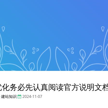
EO优化务必先认真阅读官方说明文
建站知识
2024-11-07