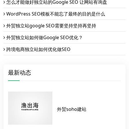
怎么才能做好独立站的Google SEO 让网站有询盘
WordPress SEO模板不能忘了最终的目的是什么
外贸独立站google SEO需要坚持坚持再坚持
外贸独立站如何做Google SEO优化？
跨境电商独立站如何优化做SEO
最新动态
外贸soho建站