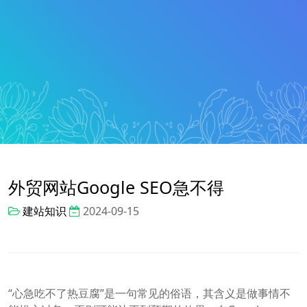
外贸网站Google SEO急不得
建站知识
2024-09-15
“心急吃不了热豆腐”是一句常见的俗语，其含义是做事情不