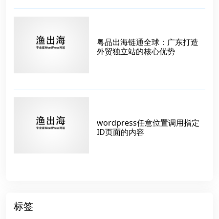
粤品出海链通全球：广东打造
外贸独立站的核心优势
wordpress任意位置调用指定
ID页面的内容
标签