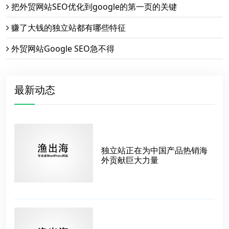
把外贸网站SEO优化到google的第一页的关键
赚了大钱的独立站都有哪些特征
外贸网站Google SEO急不得
最新动态
独立站正在为中国产品热销海
外贡献巨大力量