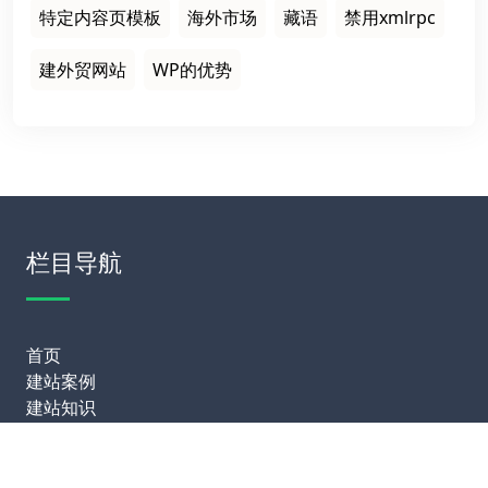
特定内容页模板
海外市场
藏语
禁用xmlrpc
建外贸网站
WP的优势
栏目导航
首页
建站案例
建站知识
网站运营
服务项目