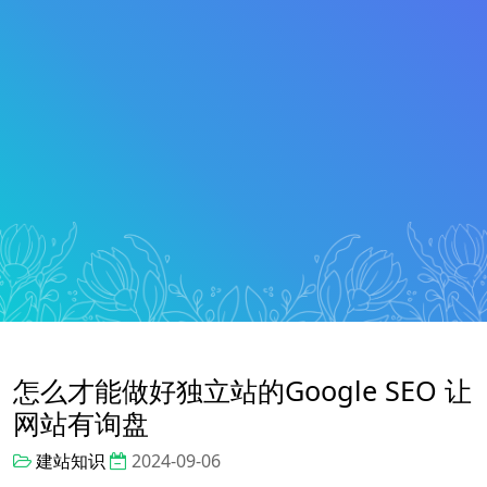
怎么才能做好独立站的Google SEO 让
网站有询盘
建站知识
2024-09-06