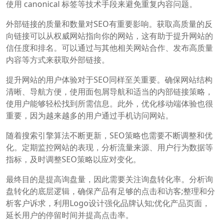
使用 canonical 标签等技术手段来避免重复内容问题。
外部链接的质量和数量对SEO有重要影响。获取高质量的反
向链接可以从权威网站指向你的网站，这有助于提升网站的
信任度和排名。可以通过与其他相关网站合作、发布高质量
内容等方式来获取外部链接。
提升网站的用户体验对于SEO同样至关重要。确保网站结构
清晰、导航方便，使用面包屑导航和适当的内部链接策略，
使用户能够轻松找到所需信息。此外，优化移动端体验也很
重要，因为越来越多的用户通过手机访问网站。
随着搜索引擎算法不断更新，SEO策略也需要不断调整和优
化。定期监控网站的表现，分析流量来源、用户行为数据等
指标，及时调整SEO策略以应对变化。
最终目的是提高询盘量，因此需要关注询盘转化率。分析询
盘转化的底层逻辑，确保产品有足够的点击和访客;整理和分
析客户诉求，利用Logo设计强化品牌认知;优化产品页面，
延长用户的停留时间并提高点击率。