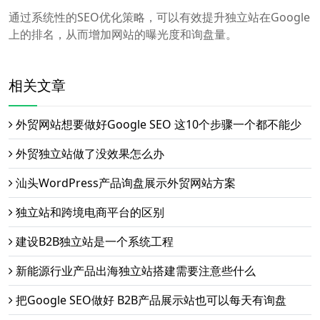
通过系统性的SEO优化策略，可以有效提升独立站在Google
上的排名，从而增加网站的曝光度和询盘量。
相关文章
外贸网站想要做好Google SEO 这10个步骤一个都不能少
外贸独立站做了没效果怎么办
汕头WordPress产品询盘展示外贸网站方案
独立站和跨境电商平台的区别
建设B2B独立站是一个系统工程
新能源行业产品出海独立站搭建需要注意些什么
把Google SEO做好 B2B产品展示站也可以每天有询盘