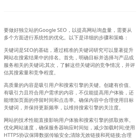
要做好独立站的Google SEO，以提高网站询盘量，需要从
多个方面进行系统性的优化。以下是详细的步骤和策略：
关键词是SEO的基础，通过精准的关键词研究可以显著提升
网站在搜索结果中的排名。首先，明确目标并选择与产品或
服务相关的关键词;其次，了解这些关键词的竞争情况，并评
估其搜索量和竞争程度。
高质量的内容是吸引用户和搜索引擎的关键。创建有价值、
有吸引力且符合用户需求的内容，不仅能提高用户体验，还
能增加页面的停留时间和点击率。确保内容中合理使用目标
关键词，并保持更新频率，以维持搜索引擎的关注度。
网站的技术性能直接影响用户体验和搜索引擎的抓取效率。
优化网站速度，确保服务器响应时间短，减少加载时间;使用
HTTPS协议保障数据传输安全;清除无效链接和死链接;合理