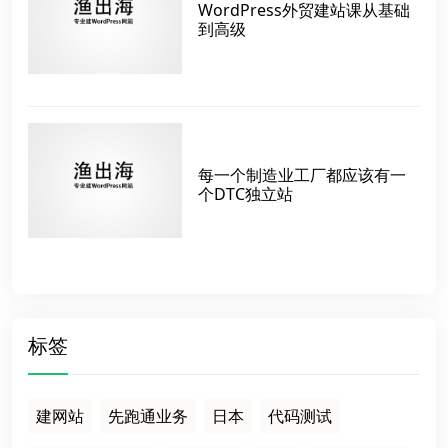
WordPress外贸建站课从基础
到高级
每一个制造业工厂都应该有一
个DTC独立站
标签
建网站
先跑通业务
日本
代码测试