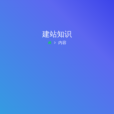
建站知识
内容