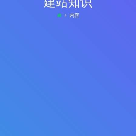
建站知识
内容