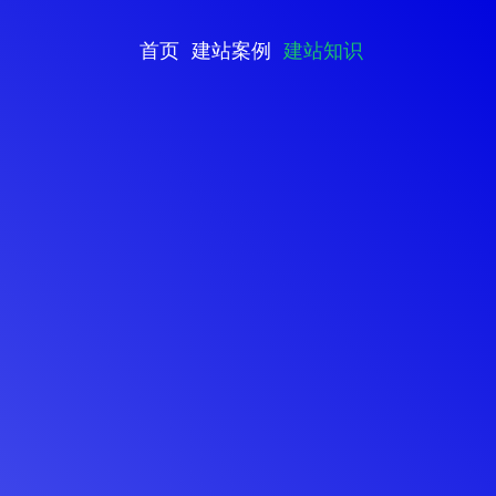
首页
建站案例
建站知识