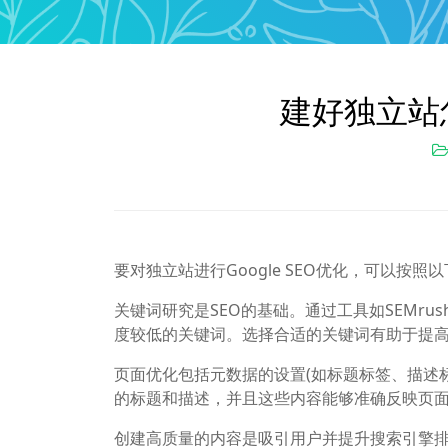
建好独立站怎
要对独立站进行Google SEO优化，可以按
关键词研究是SEO的基础。通过工具如SEMru
度较低的关键词。选择合适的关键词有助于提
页面优化包括元数据的设置(如标题标签、描述
的标题和描述，并且这些内容能够准确反映页
创建高质量的内容是吸引用户并提升搜索引擎