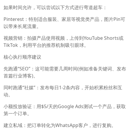
如果时间允许，可以尝试以下方式进行弯道超车：
Pinterest：特别适合服装、家居等视觉类产品，图片Pin可
以带来长尾流量。
视频营销：拍摄产品使用视频，上传到YouTube Shorts或
TikTok，利用平台的推荐机制吸引眼球。
核心执行顺序建议
先跑通“SEO”‍：这可能需要几周时间(例如准备关键词、发布
首篇行业博客)。
同时跑通“社媒”‍：发布每日1-2条内容，开始积累粉丝和互
动。
小额投放验证：用$5/天的Google Ads测试一个产品，获取
第一个订单。
建立私域：把订单转化为WhatsApp客户，进行复购。