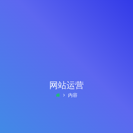
网站运营
内容