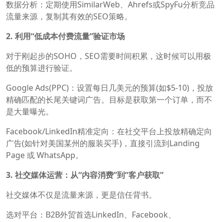
数据分析：定期使用SimilarWeb、Ahrefs或SpyFu分析竞品
流量来源，复制其有效的SEO策略。
2. 利用“低成本付费流量”验证市场
对于刚起步的SOHO，SEO需要时间积累，这时候可以用极
低的预算进行验证。
Google Ads(PPC)‍：设置每日几美元的预算(如$5-10)，投放
精确匹配的长尾关键词广告。目标是获取第一个订单，而不
是大量曝光。
Facebook/LinkedIn精准定向：在社交平台上投放精确定向
广告(如针对美国某州的服装买手)，直接引流到Landing
Page 或 WhatsApp。
3. 社交媒体运营：从“内容消费”到“客户获取”
社交媒体不仅是流量来源，更是信任背书。
选对平台：B2B外贸首选LinkedIn、Facebook、