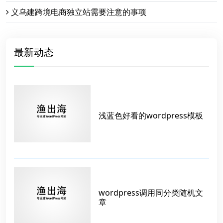
义乌建跨境电商独立站需要注意的事项
最新动态
浅蓝色好看的wordpress模板
wordpress调用同分类随机文
章