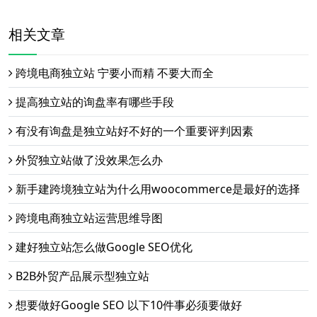
相关文章
跨境电商独立站 宁要小而精 不要大而全
提高独立站的询盘率有哪些手段
有没有询盘是独立站好不好的一个重要评判因素
外贸独立站做了没效果怎么办
新手建跨境独立站为什么用woocommerce是最好的选择
跨境电商独立站运营思维导图
建好独立站怎么做Google SEO优化
B2B外贸产品展示型独立站
想要做好Google SEO 以下10件事必须要做好