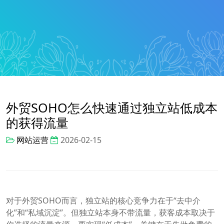
外贸SOHO怎么快速通过独立站低成本
的获得流量
网站运营
2026-02-15
对于外贸SOHO而言，独立站的核心竞争力在于‍“去中介
化”‍和‍“私域沉淀”‍。但独立站本身不带流量，获客成本取决于