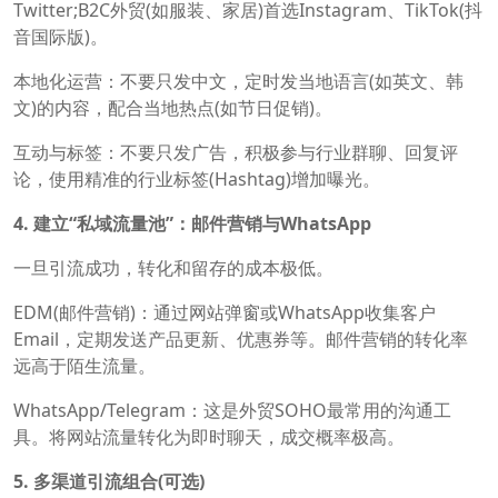
Twitter;B2C外贸(如服装、家居)首选Instagram、TikTok(抖
音国际版)。
本地化运营：不要只发中文，定时发当地语言(如英文、韩
文)的内容，配合当地热点(如节日促销)。
互动与标签：不要只发广告，积极参与行业群聊、回复评
论，使用精准的行业标签(Hashtag)增加曝光。
4. 建立“私域流量池”：邮件营销与WhatsApp
一旦引流成功，转化和留存的成本极低。
EDM(邮件营销)‍：通过网站弹窗或WhatsApp收集客户
Email，定期发送产品更新、优惠券等。邮件营销的转化率
远高于陌生流量。
WhatsApp/Telegram：这是外贸SOHO最常用的沟通工
具。将网站流量转化为即时聊天，成交概率极高。
5. 多渠道引流组合(可选)