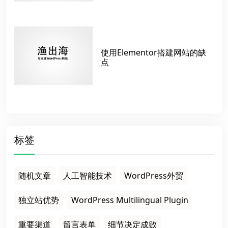
使用Elementor搭建网站的缺
点
标签
随机文章
人工智能技术
WordPress外贸
独立站优势
WordPress Multilingual Plugin
重要渠道
留言表单
细节决定成败