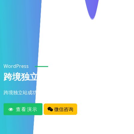
WordPress
跨境独立站成功案例
跨境独立站成功案例
查看演示
微信咨询