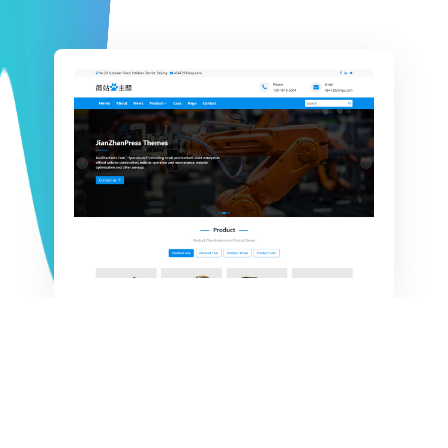
服务与特色
为企业提供全方位的WordPress网站解决方案