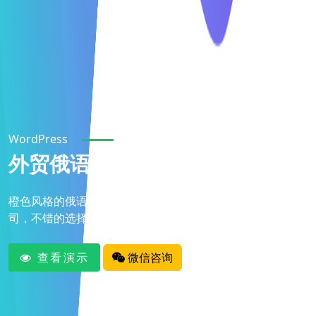
WordPress
外贸俄语网站建站案例
橙色风格的俄语网站建站案例，是做中俄跨境电商的外贸公
司，不错的选择。
查看演示
微信咨询