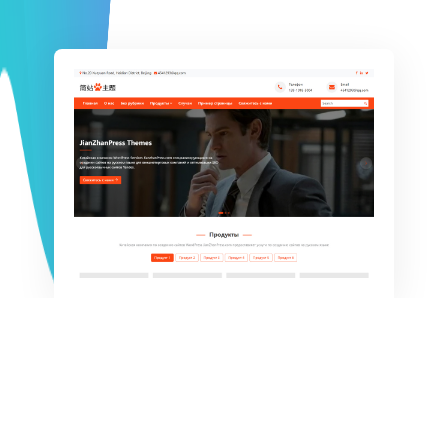
服务与特色
为企业提供全方位的WordPress网站解决方案