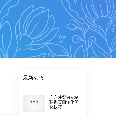
最新动态
广东外贸独立站
联系页面转化优
化技巧