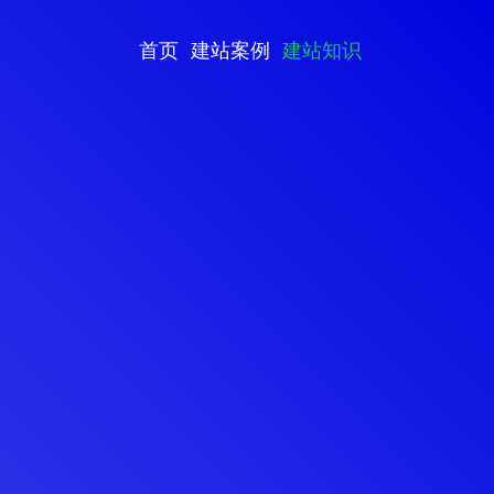
首页
建站案例
建站知识