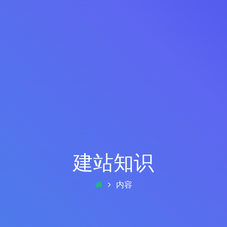
建站知识
内容