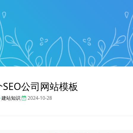
个SEO公司网站模板
建站知识
2024-10-28