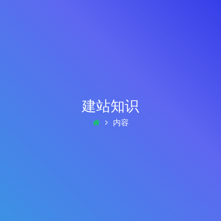
建站知识
内容