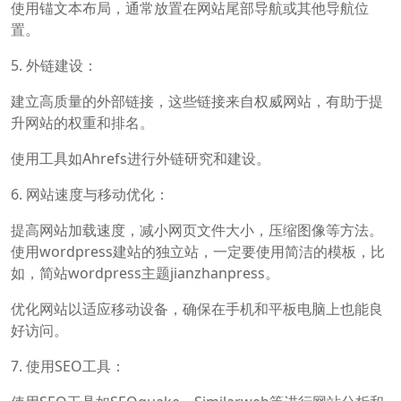
使用锚文本布局，通常放置在网站尾部导航或其他导航位
置。
5. 外链建设：
建立高质量的外部链接，这些链接来自权威网站，有助于提
升网站的权重和排名。
使用工具如Ahrefs进行外链研究和建设。
6. 网站速度与移动优化：
提高网站加载速度，减小网页文件大小，压缩图像等方法。
使用wordpress建站的独立站，一定要使用简洁的模板，比
如，简站wordpress主题jianzhanpress。
优化网站以适应移动设备，确保在手机和平板电脑上也能良
好访问。
7. 使用SEO工具：