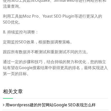
使用SEO工具如SEOquake、Similarweb等进行网站分析和
流量查询。
利用工具如Moz Pro、Yoast SEO Plugin等进行更深入的
SEO优化。
8. 持续监控与调整：
定期监控SEO效果，根据数据调整策略。
跟踪所有数据并不断测试和重新测试不同的方法。
通过一定的步骤和技巧，结合持续的努力和优化，您的独立
站有望在Google搜索结果中获得更高的排名，最终实现进入
第一页的目标。
相关文章
用wordpress建的外贸网站Google SEO表现怎么样