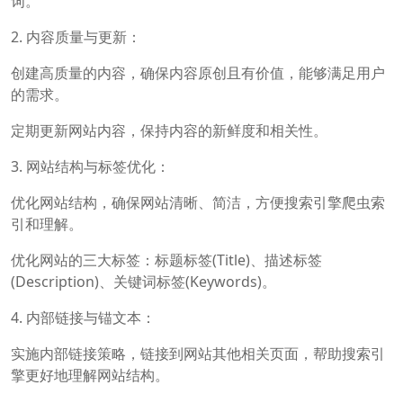
词。
2. 内容质量与更新：
创建高质量的内容，确保内容原创且有价值，能够满足用户
的需求。
定期更新网站内容，保持内容的新鲜度和相关性。
3. 网站结构与标签优化：
优化网站结构，确保网站清晰、简洁，方便搜索引擎爬虫索
引和理解。
优化网站的三大标签：标题标签(Title)、描述标签
(Description)、关键词标签(Keywords)。
4. 内部链接与锚文本：
实施内部链接策略，链接到网站其他相关页面，帮助搜索引
擎更好地理解网站结构。