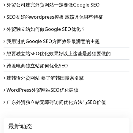
外贸公司建完外贸网站一定要做Google SEO
SEO友好的wordpress模板 应该具体哪些特征
外贸独立站如何做Google SEO优化？
我用过的Google SEO方面效果最满意的主题
想要独立站SEO优化效果好以上这些是必须要做的
跨境电商独立站如何优化SEO
建韩语外贸网站 要了解韩国搜索引擎
WordPress外贸网站SEO优化建议
广东外贸独立站无障碍访问优化方法与SEO价值
最新动态