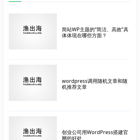
简站WP主题的“简洁、高效”具
体体现在哪些方面？
wordpress调用随机文章和随
机推荐文章
创业公司用WordPress搭建官
网的好处