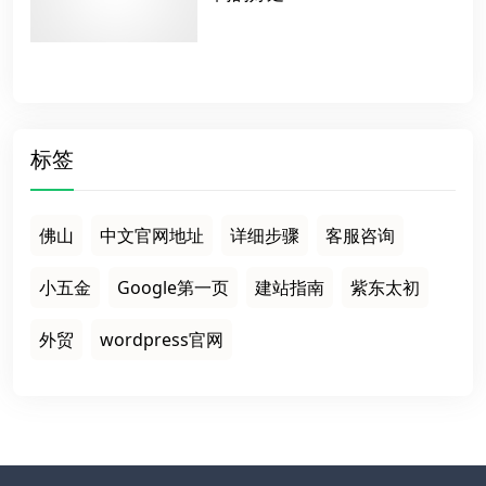
标签
佛山
中文官网地址
详细步骤
客服咨询
小五金
Google第一页
建站指南
紫东太初
外贸
wordpress官网