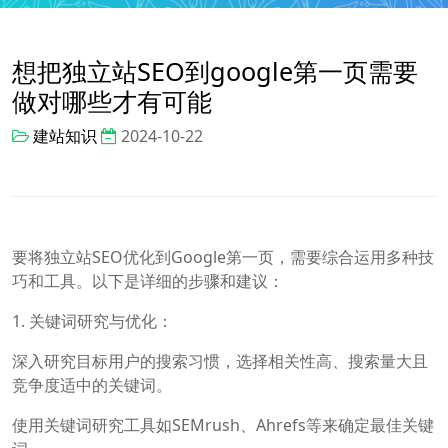
想把独立站SEO到google第一页需要
做对哪些才有可能
建站知识
2024-10-22
要将独立站SEO优化到Google第一页，需要综合运用多种技
巧和工具。以下是详细的步骤和建议：
1. 关键词研究与优化：
深入研究目标用户的搜索习惯，选择相关性高、搜索量大且
竞争度适中的关键词。
使用关键词研究工具如SEMrush、Ahrefs等来确定最佳关键