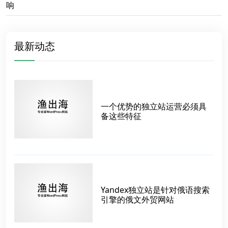
响
最新动态
一个优势的独立站运营必须具
备这些特征
Yandex独立站是针对俄语搜索
引擎的俄文外贸网站