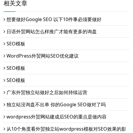
相关文章
想要做好Google SEO 以下10件事必须要做好
日语外贸网站怎么样推广才能有更多的询盘
SEO模板
WordPress外贸网站SEO优化建议
SEO模板
SEO模板
广东外贸独立站做好之后如何持续运营
独立站没询盘不出单 你的Google SEO做对了吗
wordpress外贸网站建成后SEO的重点是做内容
从10个角度看外贸独立站wordpress模板对SEO效果的影