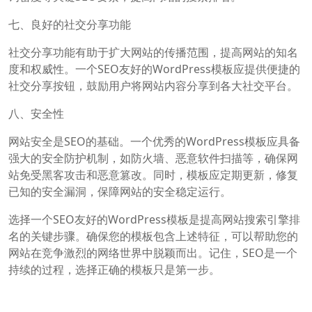
七、良好的社交分享功能
社交分享功能有助于扩大网站的传播范围，提高网站的知名
度和权威性。一个SEO友好的WordPress模板应提供便捷的
社交分享按钮，鼓励用户将网站内容分享到各大社交平台。
八、安全性
网站安全是SEO的基础。一个优秀的WordPress模板应具备
强大的安全防护机制，如防火墙、恶意软件扫描等，确保网
站免受黑客攻击和恶意篡改。同时，模板应定期更新，修复
已知的安全漏洞，保障网站的安全稳定运行。
选择一个SEO友好的WordPress模板是提高网站搜索引擎排
名的关键步骤。确保您的模板包含上述特征，可以帮助您的
网站在竞争激烈的网络世界中脱颖而出。记住，SEO是一个
持续的过程，选择正确的模板只是第一步。