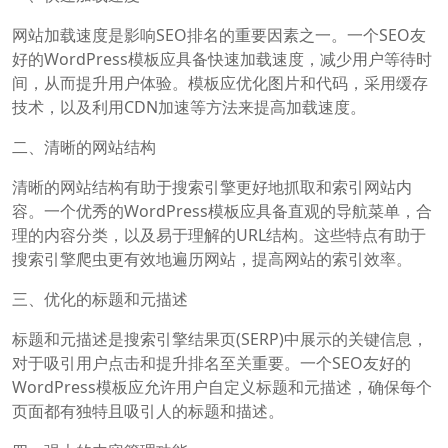
网站加载速度是影响SEO排名的重要因素之一。一个SEO友
好的WordPress模板应具备快速加载速度，减少用户等待时
间，从而提升用户体验。模板应优化图片和代码，采用缓存
技术，以及利用CDN加速等方法来提高加载速度。
二、清晰的网站结构
清晰的网站结构有助于搜索引擎更好地抓取和索引网站内
容。一个优秀的WordPress模板应具备直观的导航菜单，合
理的内容分类，以及易于理解的URL结构。这些特点有助于
搜索引擎爬虫更有效地遍历网站，提高网站的索引效率。
三、优化的标题和元描述
标题和元描述是搜索引擎结果页(SERP)中展示的关键信息，
对于吸引用户点击和提升排名至关重要。一个SEO友好的
WordPress模板应允许用户自定义标题和元描述，确保每个
页面都有独特且吸引人的标题和描述。