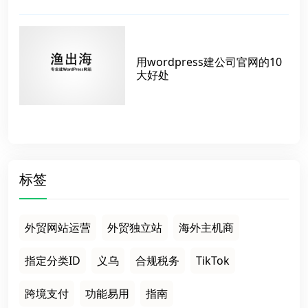
用wordpress建公司官网的10
大好处
标签
外贸网站运营
外贸独立站
海外主机商
指定分类ID
义乌
合规税务
TikTok
跨境支付
功能易用
指南