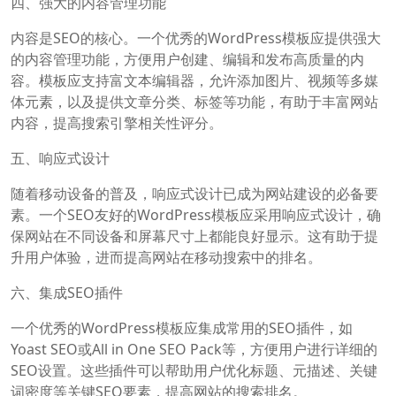
四、强大的内容管理功能
内容是SEO的核心。一个优秀的WordPress模板应提供强大
的内容管理功能，方便用户创建、编辑和发布高质量的内
容。模板应支持富文本编辑器，允许添加图片、视频等多媒
体元素，以及提供文章分类、标签等功能，有助于丰富网站
内容，提高搜索引擎相关性评分。
五、响应式设计
随着移动设备的普及，响应式设计已成为网站建设的必备要
素。一个SEO友好的WordPress模板应采用响应式设计，确
保网站在不同设备和屏幕尺寸上都能良好显示。这有助于提
升用户体验，进而提高网站在移动搜索中的排名。
六、集成SEO插件
一个优秀的WordPress模板应集成常用的SEO插件，如
Yoast SEO或All in One SEO Pack等，方便用户进行详细的
SEO设置。这些插件可以帮助用户优化标题、元描述、关键
词密度等关键SEO要素，提高网站的搜索排名。