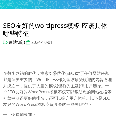
SEO友好的wordpress模板 应该具体
哪些特征
建站知识
2024-10-01
在数字营销的时代，搜索引擎优化(SEO)对于任何网站来说
都是至关重要的。WordPress作为全球最受欢迎的内容管理
系统之一，提供了大量的模板(也称为主题)供用户选择。一
个SEO友好的WordPress模板不仅可以帮助您的网站在搜索
引擎中获得更好的排名，还可以提升用户体验。以下是SEO
友好的WordPress模板应该具备的一些关键特征：
一、快速加载速度