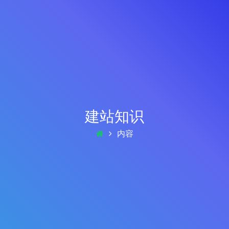
建站知识
内容