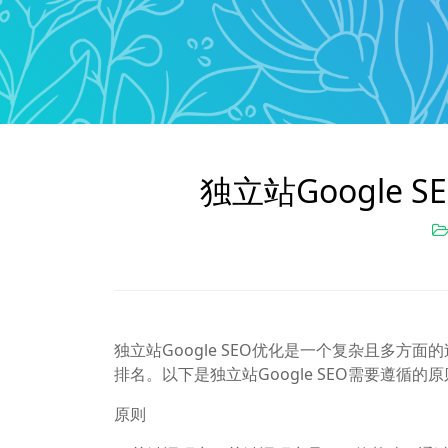
独立站Google
独立站Google SEO优化是一个复杂且多方
排名。以下是独立站Google SEO需要遵循
原则