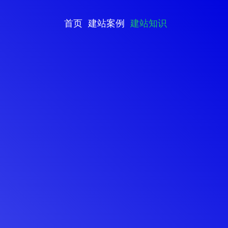
首页
建站案例
建站知识