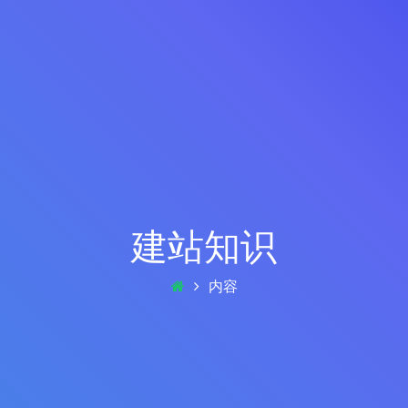
建站知识
内容