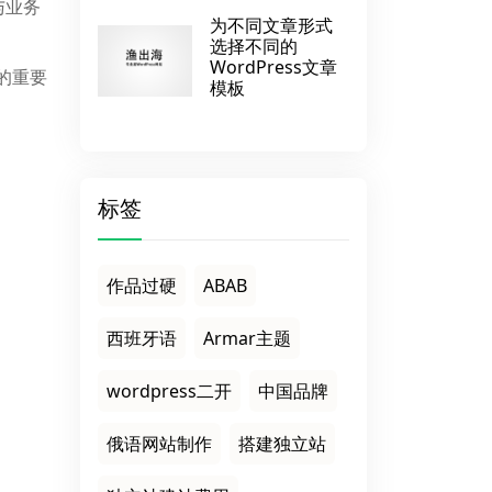
到与业务
为不同文章形式
选择不同的
WordPress文章
验的重要
模板
标签
作品过硬
ABAB
西班牙语
Armar主题
wordpress二开
中国品牌
俄语网站制作
搭建独立站