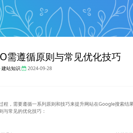
 SEO需遵循原则与常见优化技巧
建站知识
2024-09-28
面的过程，需要遵循一系列原则和技巧来提升网站在Google搜索结
的原则与常见的优化技巧：