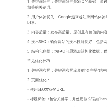
1. 关键词研究：关键词研究是SEO的基础，通过工具如G
相关的关键词。
2. 用户体验优先：Google越来越注重网站体验与
因素。
3. 内容质量：发布高质量、原创且有价值的内
4. 技术SEO：确保网站的技术性能良好，包
5. 结构化数据：为FAQ问题添加结构化数据，
常见优化技巧
1. 关键词布局：关键词布局应遵循“金字塔”
2. 页面优化：
– 使用SEO友好的URL。
– 标题标签中包含关键字，并使用修饰语如“best”